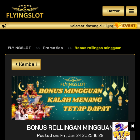
Daftar
Selamat datang di Flyingslot, platform
FLYINGSLOT
Promotion
Bonus rollingan mingguan
Kembali
✖
BONUS ROLLINGAN MINGGUAN
Posted on:
Fri , Jan 24 2025 16:29