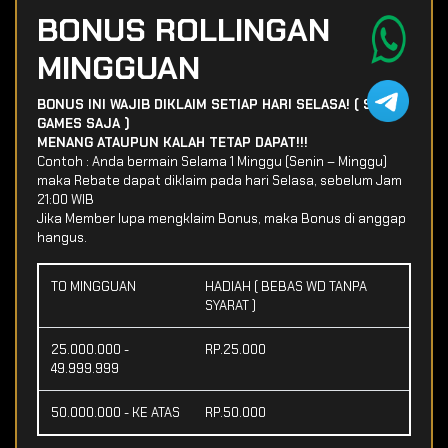
BONUS ROLLINGAN
MINGGUAN
BONUS INI WAJIB DIKLAIM SETIAP HARI SELASA! ( SLOT
GAMES SAJA )
MENANG ATAUPUN KALAH TETAP DAPAT!!!
Contoh : Anda bermain Selama 1 Minggu (Senin – Minggu)
maka Rebate dapat diklaim pada hari Selasa, sebelum Jam
21:00 WIB
Jika Member lupa mengklaim Bonus, maka Bonus di anggap
hangus.
TO MINGGUAN
HADIAH ( BEBAS WD TANPA
SYARAT )
25.000.000 -
RP.25.000
49.999.999
50.000.000 - KE ATAS
RP.50.000